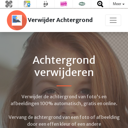
Meer
Verwijder Achtergrond
Achtergrond
verwijderen
Verwijder de achtergrond van foto's en
afbeeldingen 100% automatisch, gratis en online.
Vervang de achtergrond van een foto of afbeelding
door een effen kleur of een andere