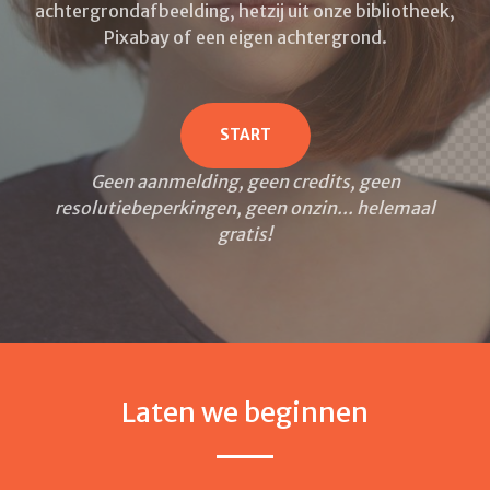
achtergrondafbeelding, hetzij uit onze bibliotheek,
Pixabay of een eigen achtergrond.
START
Geen aanmelding, geen credits, geen
resolutiebeperkingen, geen onzin... helemaal
gratis!
Laten we beginnen