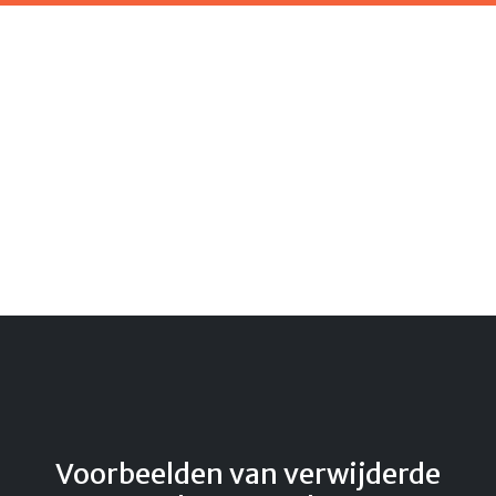
Voorbeelden van verwijderde