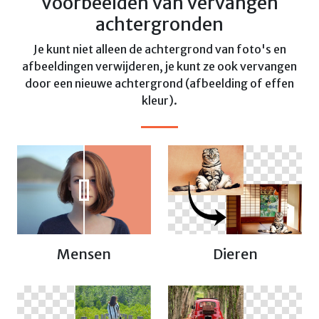
Voorbeelden van vervangen
achtergronden
Je kunt niet alleen de achtergrond van foto's en
afbeeldingen verwijderen, je kunt ze ook vervangen
door een nieuwe achtergrond (afbeelding of effen
kleur).
Dieren
Mensen