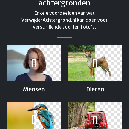
achtergronden
Enkele voorbeelden van wat
VerwijderAchtergrond.nl kan doen voor
verschillende soorten foto's.
Dieren
Mensen