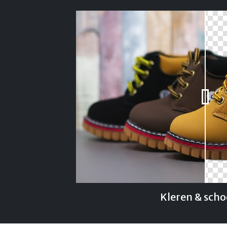
Kleren & sch