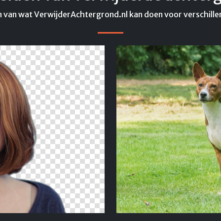
 van wat VerwijderAchtergrond.nl kan doen voor verschille