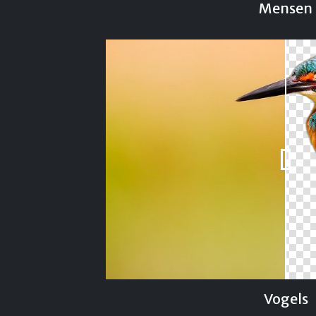
Mensen
Vogels