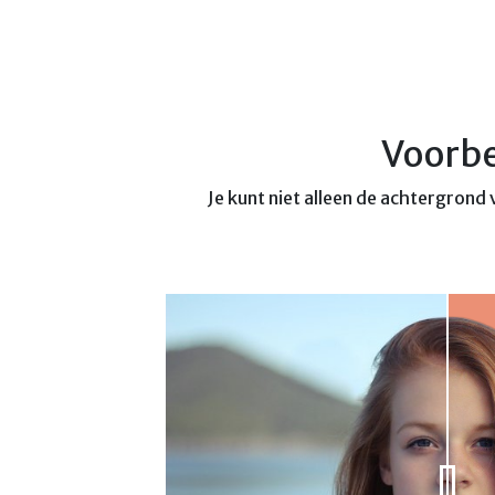
Voorbe
Je kunt niet alleen de achtergrond