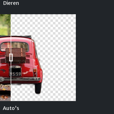
Dieren
Auto's