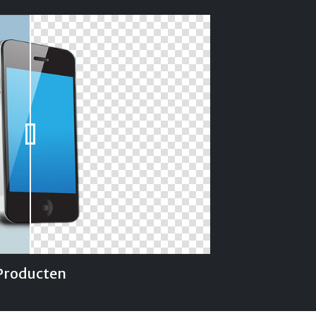
Producten