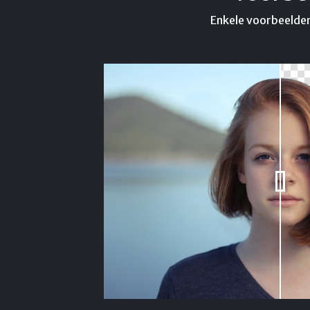
Enkele voorbeelden